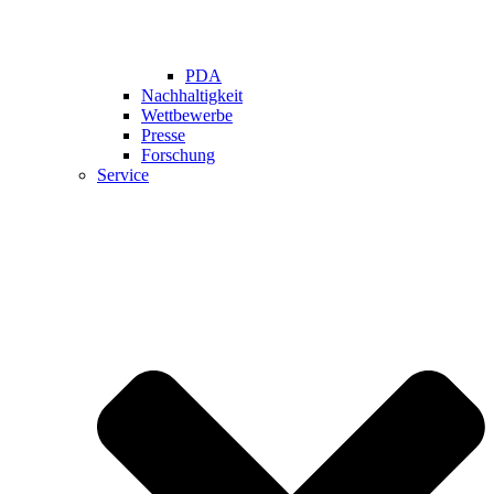
PDA
Nachhaltigkeit
Wettbewerbe
Presse
Forschung
Service