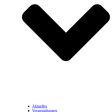
Aktuelles
Veranstaltungen