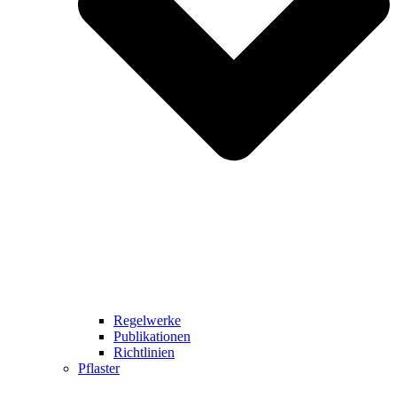
Regelwerke
Publikationen
Richtlinien
Pflaster