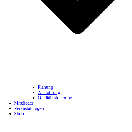
Planung
Ausführung
Qualitätssicherung
Mitglieder
Veranstaltungen
Shop