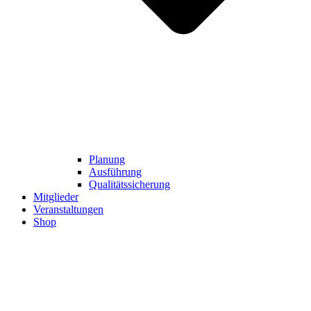
Planung
Ausführung
Qualitätssicherung
Mitglieder
Veranstaltungen
Shop