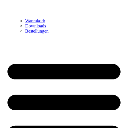
Warenkorb
Downloads
Bestellungen