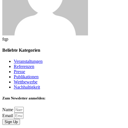
fqp
Beliebte Kategorien
Veranstaltungen
Referenzen
Presse
Publikationen
Wettbewerbe
Nachhaltigkeit
Zum Newsletter anmelden:
Name
Email
Sign Up