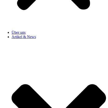
Über uns
Artikel & News