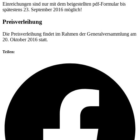
Einreichungen sind nur mit dem beigestellten pdf-Formular bis
spätestens 23. September 2016 möglich!
Preisverleihung
Die Preisverleihung findet im Rahmen der Generalversammlung am
20. Oktober 2016 statt.
Teilen: