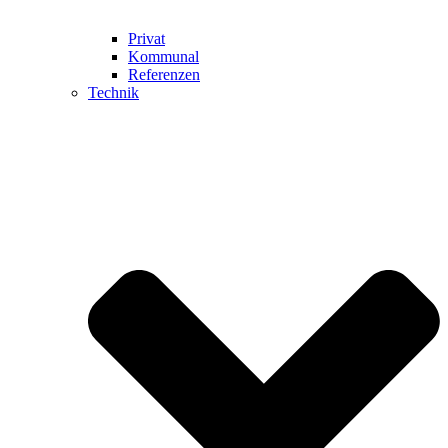
Privat
Kommunal
Referenzen
Technik