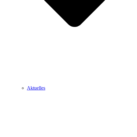
Aktuelles