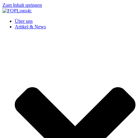
Zum Inhalt springen
Über uns
Artikel & News