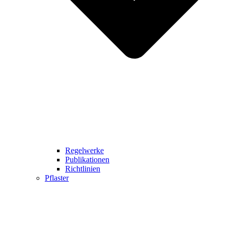
Regelwerke
Publikationen
Richtlinien
Pflaster