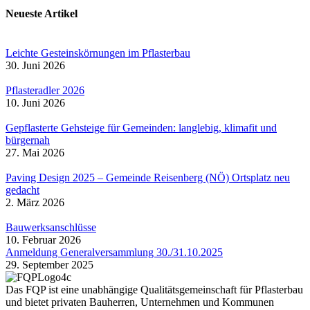
Neueste Artikel
Leichte Gesteinskörnungen im Pflasterbau
30. Juni 2026
Pflasteradler 2026
10. Juni 2026
Gepflasterte Gehsteige für Gemeinden: langlebig, klimafit und
bürgernah
27. Mai 2026
Paving Design 2025 – Gemeinde Reisenberg (NÖ) Ortsplatz neu
gedacht
2. März 2026
Bauwerksanschlüsse
10. Februar 2026
Anmeldung Generalversammlung 30./31.10.2025
29. September 2025
Das FQP ist eine unabhängige Qualitätsgemeinschaft für Pflasterbau
und bietet privaten Bauherren, Unternehmen und Kommunen