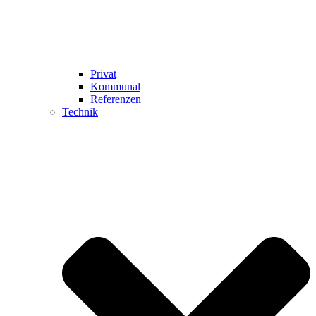
Privat
Kommunal
Referenzen
Technik