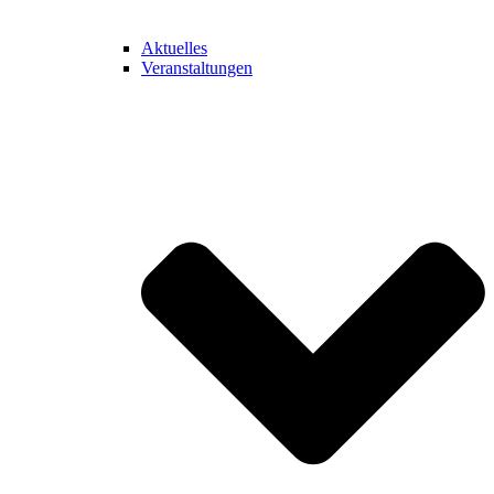
Aktuelles
Veranstaltungen