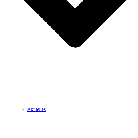
Aktuelles