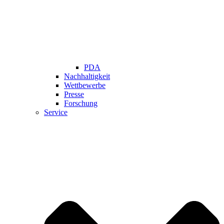
PDA
Nachhaltigkeit
Wettbewerbe
Presse
Forschung
Service