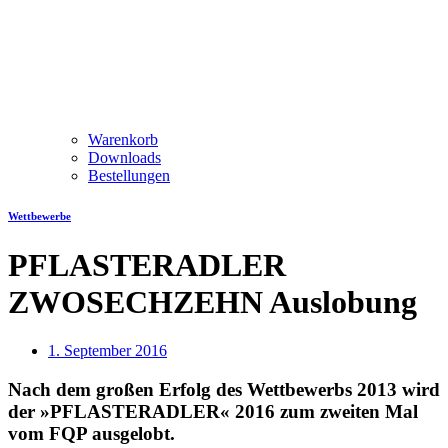
Warenkorb
Downloads
Bestellungen
Wettbewerbe
PFLASTERADLER
ZWOSECHZEHN Auslobung
1. September 2016
Nach dem großen Erfolg des Wettbewerbs 2013 wird
der »PFLASTERADLER« 2016 zum zweiten Mal
vom FQP ausgelobt.