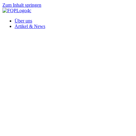
Zum Inhalt springen
Über uns
Artikel & News