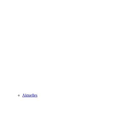
Aktuelles