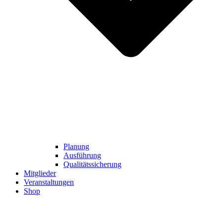
Planung
Ausführung
Qualitätssicherung
Mitglieder
Veranstaltungen
Shop