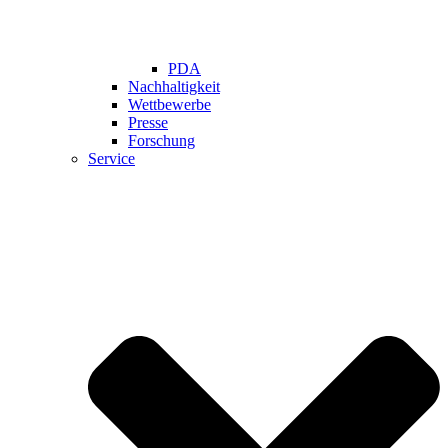
PDA
Nachhaltigkeit
Wettbewerbe
Presse
Forschung
Service