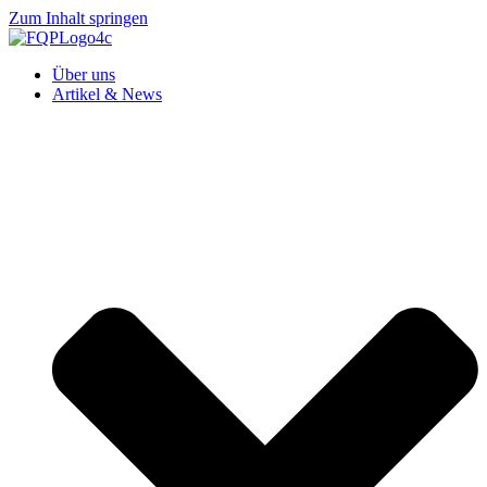
Zum Inhalt springen
Über uns
Artikel & News