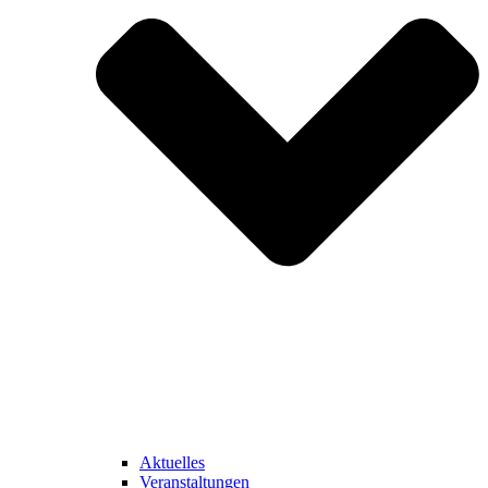
Aktuelles
Veranstaltungen