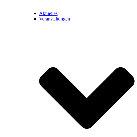
Aktuelles
Veranstaltungen