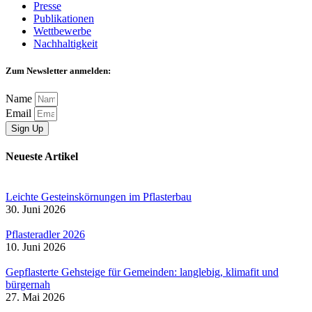
Presse
Publikationen
Wettbewerbe
Nachhaltigkeit
Zum Newsletter anmelden:
Name
Email
Sign Up
Neueste Artikel
Leichte Gesteinskörnungen im Pflasterbau
30. Juni 2026
Pflasteradler 2026
10. Juni 2026
Gepflasterte Gehsteige für Gemeinden: langlebig, klimafit und
bürgernah
27. Mai 2026