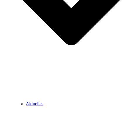
Aktuelles