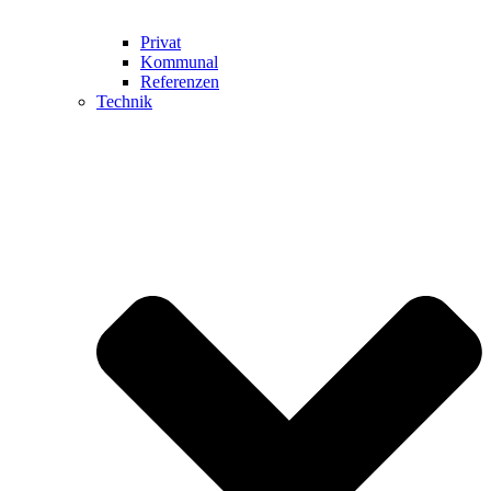
Privat
Kommunal
Referenzen
Technik