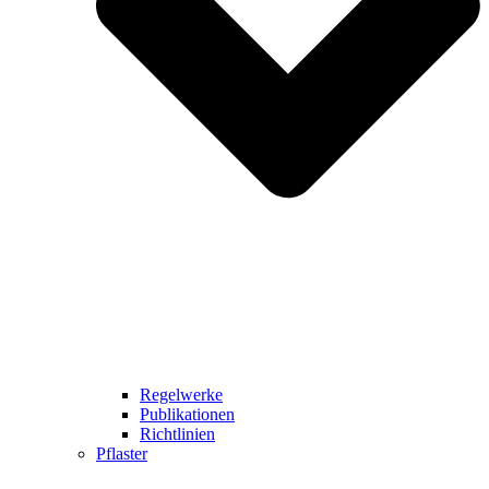
Regelwerke
Publikationen
Richtlinien
Pflaster