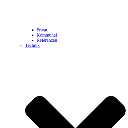
Privat
Kommunal
Referenzen
Technik