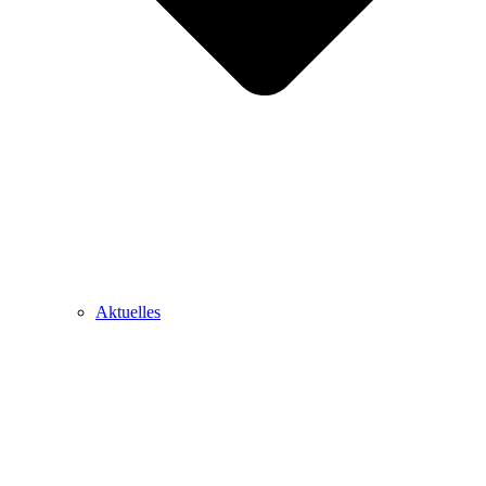
Aktuelles