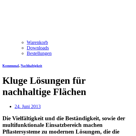
Warenkorb
Downloads
Bestellungen
Kommunal
,
Nachhaltigkeit
Kluge Lösungen für
nachhaltige Flächen
24. Juni 2013
Die Vielfältigkeit und die Beständigkeit, sowie der
multifunktionale Einsatzbereich machen
Pflastersysteme zu modernen Lösungen, die die