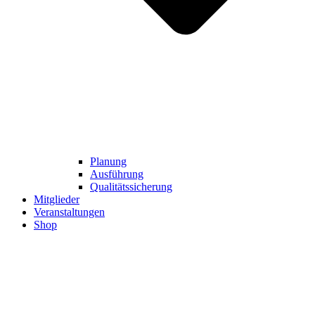
Planung
Ausführung
Qualitätssicherung
Mitglieder
Veranstaltungen
Shop