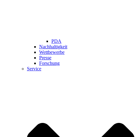
PDA
Nachhaltigkeit
Wettbewerbe
Presse
Forschung
Service