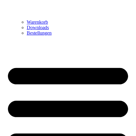
Warenkorb
Downloads
Bestellungen