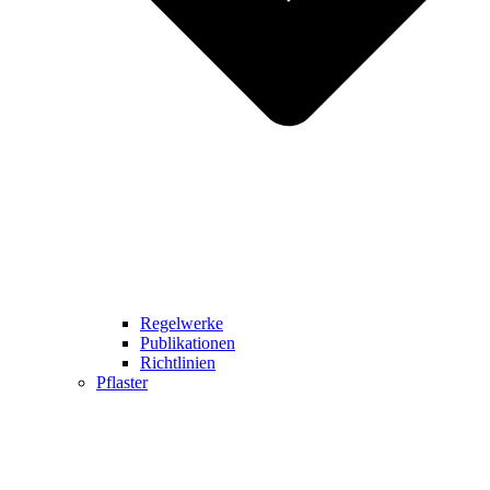
Regelwerke
Publikationen
Richtlinien
Pflaster