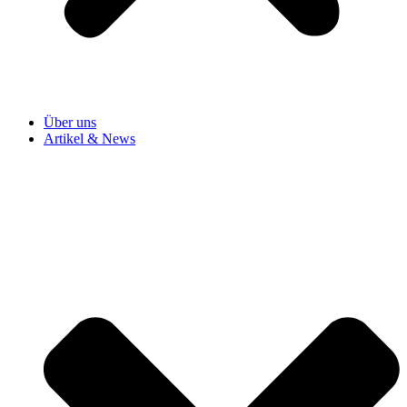
Über uns
Artikel & News