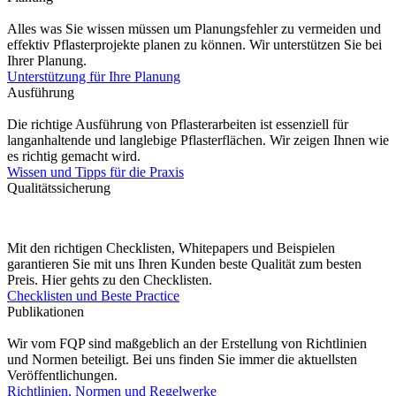
Alles was Sie wissen müssen um Planungsfehler zu vermeiden und
effektiv Pflasterprojekte planen zu können. Wir unterstützen Sie bei
Ihrer Planung.
Unterstützung für Ihre Planung
Ausführung
Die richtige Ausführung von Pflasterarbeiten ist essenziell für
langanhaltende und langlebige Pflasterflächen. Wir zeigen Ihnen wie
es richtig gemacht wird.
Wissen und Tipps für die Praxis
Qualitätssicherung
Mit den richtigen Checklisten, Whitepapers und Beispielen
garantieren Sie mit uns Ihren Kunden beste Qualität zum besten
Preis. Hier gehts zu den Checklisten.
Checklisten und Beste Practice
Publikationen
Wir vom FQP sind maßgeblich an der Erstellung von Richtlinien
und Normen beteiligt. Bei uns finden Sie immer die aktuellsten
Veröffentlichungen.
Richtlinien, Normen und Regelwerke