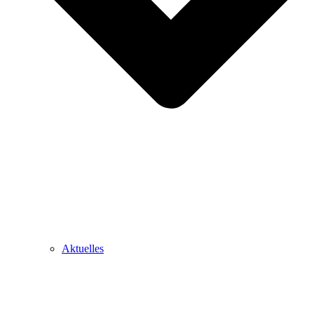
Aktuelles