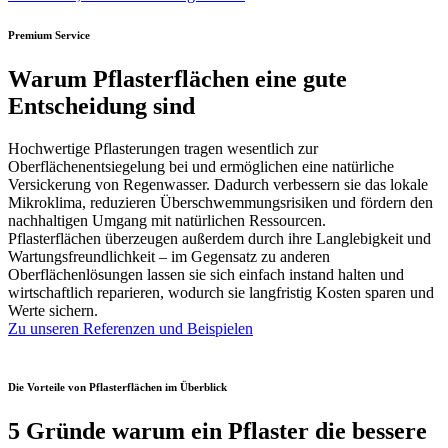
Premium Service
Warum Pflasterflächen eine gute
Entscheidung sind
Hochwertige Pflasterungen tragen wesentlich zur
Oberflächenentsiegelung bei und ermöglichen eine natürliche
Versickerung von Regenwasser. Dadurch verbessern sie das lokale
Mikroklima, reduzieren Überschwemmungsrisiken und fördern den
nachhaltigen Umgang mit natürlichen Ressourcen.
Pflasterflächen überzeugen außerdem durch ihre Langlebigkeit und
Wartungsfreundlichkeit – im Gegensatz zu anderen
Oberflächenlösungen lassen sie sich einfach instand halten und
wirtschaftlich reparieren, wodurch sie langfristig Kosten sparen und
Werte sichern.
Zu unseren Referenzen und Beispielen
Die Vorteile von Pflasterflächen im Überblick
5 Gründe warum ein Pflaster die bessere