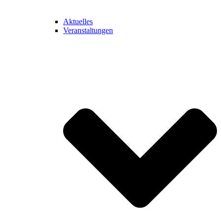
Aktuelles
Veranstaltungen