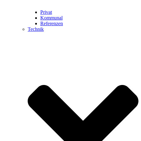
Privat
Kommunal
Referenzen
Technik