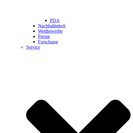
PDA
Nachhaltigkeit
Wettbewerbe
Presse
Forschung
Service