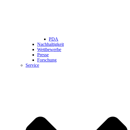
PDA
Nachhaltigkeit
Wettbewerbe
Presse
Forschung
Service