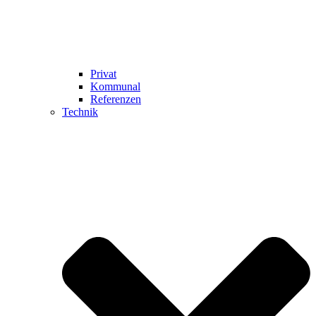
Privat
Kommunal
Referenzen
Technik