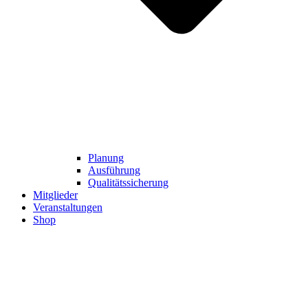
Planung
Ausführung
Qualitätssicherung
Mitglieder
Veranstaltungen
Shop