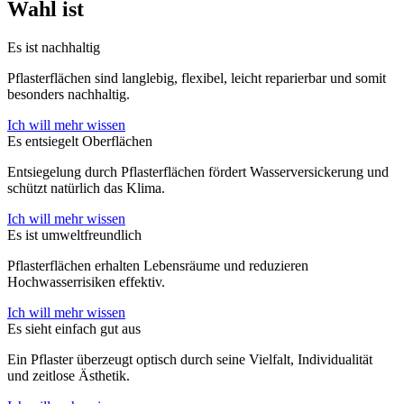
Wahl ist
Es ist nachhaltig
Pflasterflächen sind langlebig, flexibel, leicht reparierbar und somit
besonders nachhaltig.
Ich will mehr wissen
Es entsiegelt Oberflächen
Entsiegelung durch Pflasterflächen fördert Wasserversickerung und
schützt natürlich das Klima.
Ich will mehr wissen
Es ist umweltfreundlich
Pflasterflächen erhalten Lebensräume und reduzieren
Hochwasserrisiken effektiv.
Ich will mehr wissen
Es sieht einfach gut aus
Ein Pflaster überzeugt optisch durch seine Vielfalt, Individualität
und zeitlose Ästhetik.