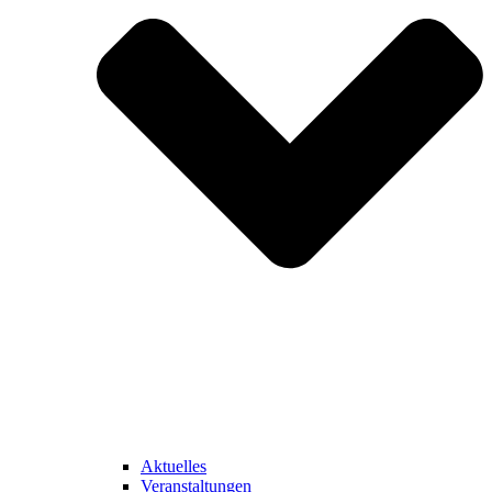
Aktuelles
Veranstaltungen