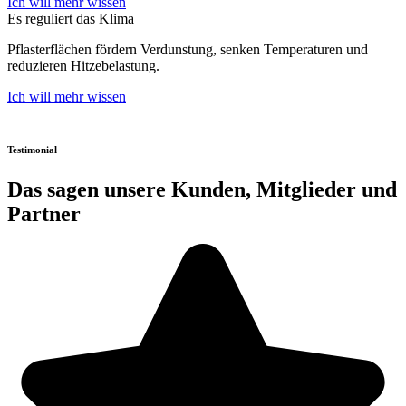
Ich will mehr wissen
Es reguliert das Klima
Pflasterflächen fördern Verdunstung, senken Temperaturen und
reduzieren Hitzebelastung.
Ich will mehr wissen
Testimonial
Das sagen unsere Kunden, Mitglieder und
Partner