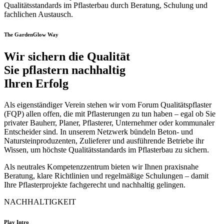
Qualitätsstandards im Pflasterbau durch Beratung, Schulung und
fachlichen Austausch.
The GardenGlow Way
Wir sichern die Qualität
Sie pflastern nachhaltig
Ihren Erfolg
Als eigenständiger Verein stehen wir vom Forum Qualitätspflaster
(FQP) allen offen, die mit Pflasterungen zu tun haben – egal ob Sie
privater Bauherr, Planer, Pflasterer, Unternehmer oder kommunaler
Entscheider sind. In unserem Netzwerk bündeln Beton- und
Natursteinproduzenten, Zulieferer und ausführende Betriebe ihr
Wissen, um höchste Qualitätsstandards im Pflasterbau zu sichern.
Als neutrales Kompetenzzentrum bieten wir Ihnen praxisnahe
Beratung, klare Richtlinien und regelmäßige Schulungen – damit
Ihre Pflasterprojekte fachgerecht und nachhaltig gelingen.
NACHHALTIGKEIT
Play Intro