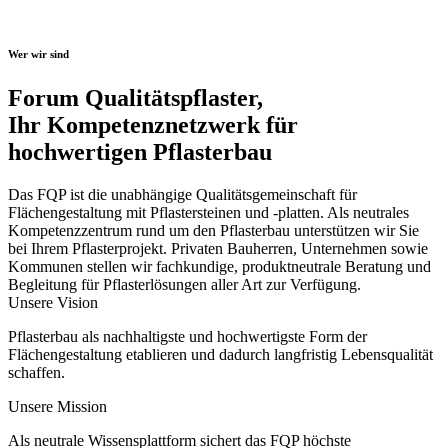
Wer wir sind
Forum Qualitätspflaster,
Ihr Kompetenznetzwerk für
hochwertigen Pflasterbau
Das FQP ist die unabhängige Qualitätsgemeinschaft für
Flächengestaltung mit Pflastersteinen und -platten. Als neutrales
Kompetenzzentrum rund um den Pflasterbau unterstützen wir Sie
bei Ihrem Pflasterprojekt. Privaten Bauherren, Unternehmen sowie
Kommunen stellen wir fachkundige, produktneutrale Beratung und
Begleitung für Pflasterlösungen aller Art zur Verfügung.
Unsere Vision
Pflasterbau als nachhaltigste und hochwertigste Form der
Flächengestaltung etablieren und dadurch langfristig Lebensqualität
schaffen.
Unsere Mission
Als neutrale Wissensplattform sichert das FQP höchste