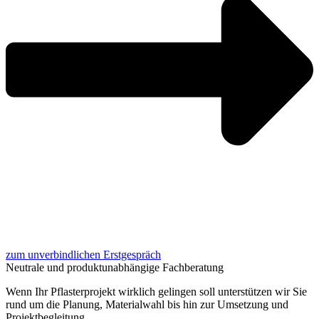
zum unverbindlichen Erstgespräch
Neutrale und produktunabhängige Fachberatung
Wenn Ihr Pflasterprojekt wirklich gelingen soll unterstützen wir Sie
rund um die Planung, Materialwahl bis hin zur Umsetzung und
Projektbegleitung.