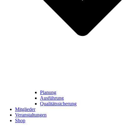
Planung
Ausführung
Qualitätssicherung
Mitglieder
Veranstaltungen
Shop