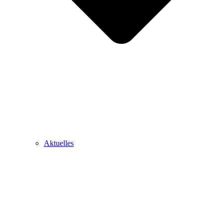
Aktuelles