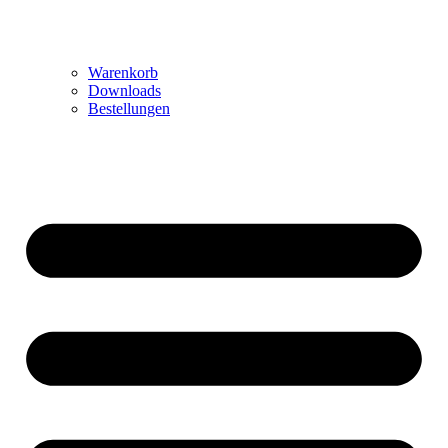
Warenkorb
Downloads
Bestellungen