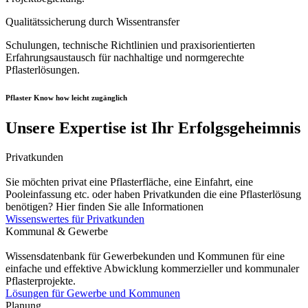
Qualitätssicherung durch Wissentransfer
Schulungen, technische Richtlinien und praxisorientierten
Erfahrungsaustausch für nachhaltige und normgerechte
Pflasterlösungen.
Pflaster Know how leicht zugänglich
Unsere Expertise ist Ihr Erfolgsgeheimnis
Privatkunden
Sie möchten privat eine Pflasterfläche, eine Einfahrt, eine
Pooleinfassung etc. oder haben Privatkunden die eine Pflasterlösung
benötigen? Hier finden Sie alle Informationen
Wissenswertes für Privatkunden
Kommunal & Gewerbe
Wissensdatenbank für Gewerbekunden und Kommunen für eine
einfache und effektive Abwicklung kommerzieller und kommunaler
Pflasterprojekte.
Lösungen für Gewerbe und Kommunen
Planung