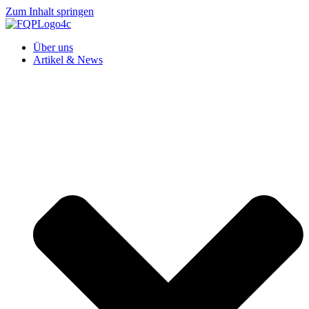
Zum Inhalt springen
Über uns
Artikel & News