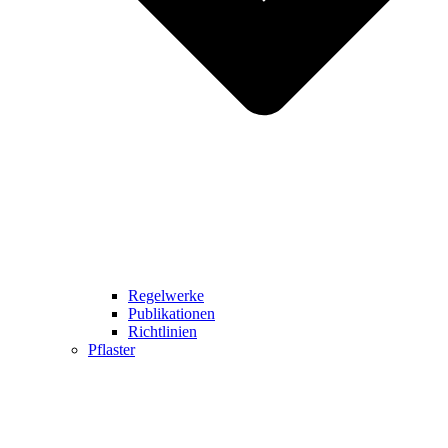
Regelwerke
Publikationen
Richtlinien
Pflaster