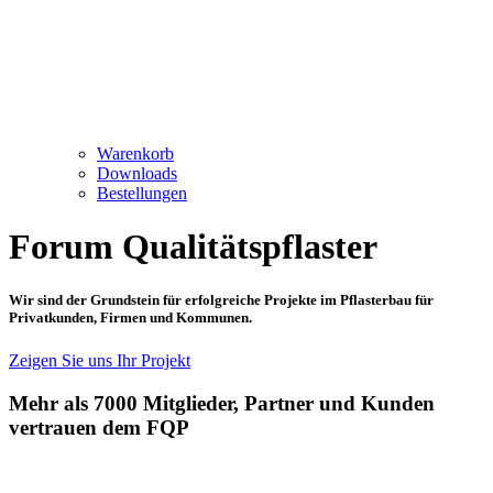
Warenkorb
Downloads
Bestellungen
Forum Qualitätspflaster
Wir sind der Grundstein für erfolgreiche Projekte im Pflasterbau für
Privatkunden, Firmen und Kommunen.
Zeigen Sie uns Ihr Projekt
Mehr als 7000 Mitglieder, Partner und Kunden
vertrauen dem FQP