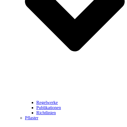
Regelwerke
Publikationen
Richtlinien
Pflaster