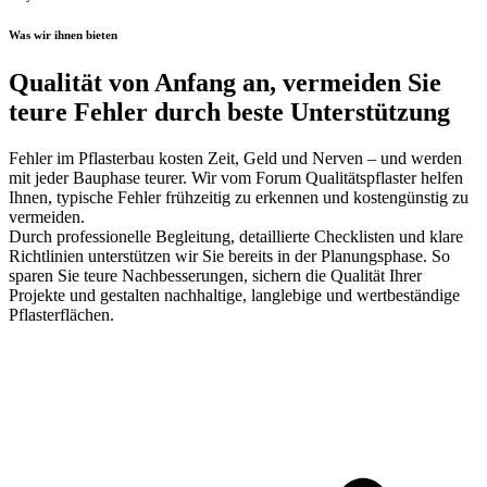
Was wir ihnen bieten
Qualität von Anfang an, vermeiden Sie
teure Fehler durch beste Unterstützung
Fehler im Pflasterbau kosten Zeit, Geld und Nerven – und werden
mit jeder Bauphase teurer. Wir vom Forum Qualitätspflaster helfen
Ihnen, typische Fehler frühzeitig zu erkennen und kostengünstig zu
vermeiden.
Durch professionelle Begleitung, detaillierte Checklisten und klare
Richtlinien unterstützen wir Sie bereits in der Planungsphase. So
sparen Sie teure Nachbesserungen, sichern die Qualität Ihrer
Projekte und gestalten nachhaltige, langlebige und wertbeständige
Pflasterflächen.