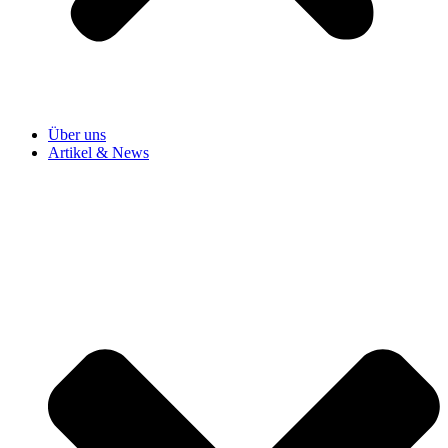
Über uns
Artikel & News